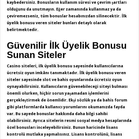
kaybedersiniz. Bonusların kullanım süresi ve çevrim şartları
olduğunu da unutmayın. Eğer zamanında kullanmaz ya da
çeviremezseniz, tüm bonuslar hesabınızdan silinecektir. İlk
üyelik bonusu veren siteler bunları detaylı olarak
belirtmektedir.
Güvenilir İlk Üyelik Bonusu
Sunan Siteler
Casino siteleri, ilk üyelik bonusu sayesinde kullanıcılarına
ücretsiz oyun imkânı tanımaktadır. İlk üyelik bonusu veren
siteler sayesinde slot ve bahis oyunlarında ücretsiz oyun
oynayabilirsiniz. Kullanıcıların güvenebileceği siteyi bulması
önemli olurken, hiçbir sorun yaşamadan işlemlerini
gerçekleştirmek de önemlidir. Ekşi sözlük ya da bahis forum
gibi platformlarda kullanıcı yorumlarını okumanızda fayda
var. Bu sayede bonuslar hakkında daha bilgi sahibi
olabilirsiniz. Ayrıca sitelerin resmi sosyal medya hesaplarında
özel bonusları inceleyebilirsiniz. Bunun haricinde lisans
kontrolü mutlaka yapmalısınız. Lisans kontrolünü, lisans