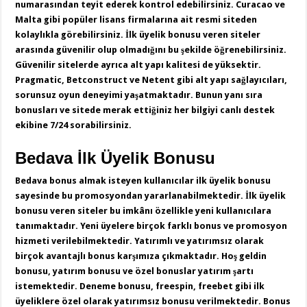
numarasından teyit ederek kontrol edebilirsiniz. Curacao ve
Malta gibi popüler lisans firmalarına ait resmi siteden
kolaylıkla görebilirsiniz. İlk üyelik bonusu veren siteler
arasında güvenilir olup olmadığını bu şekilde öğrenebilirsiniz.
Güvenilir sitelerde ayrıca alt yapı kalitesi de yüksektir.
Pragmatic, Betconstruct ve Netent gibi alt yapı sağlayıcıları,
sorunsuz oyun deneyimi yaşatmaktadır. Bunun yanı sıra
bonusları ve sitede merak ettiğiniz her bilgiyi canlı destek
ekibine 7/24 sorabilirsiniz.
Bedava İlk Üyelik Bonusu
Bedava bonus almak isteyen kullanıcılar ilk üyelik bonusu
sayesinde bu promosyondan yararlanabilmektedir. İlk üyelik
bonusu veren siteler bu imkânı özellikle yeni kullanıcılara
tanımaktadır. Yeni üyelere birçok farklı bonus ve promosyon
hizmeti verilebilmektedir. Yatırımlı ve yatırımsız olarak
birçok avantajlı bonus karşımıza çıkmaktadır. Hoş geldin
bonusu, yatırım bonusu ve özel bonuslar yatırım şartı
istemektedir. Deneme bonusu, freespin, freebet gibi ilk
üyeliklere özel olarak yatırımsız bonusu verilmektedir. Bonus