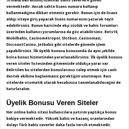
firmalardan alınmış lisanslar bahis severlere güven
vermektedir. Ancak sahte lisans numara kullanıp
kullanmadığına dikkat etmeniz gerekir. Bunun için de lisans
aldığı siteye giriş yaparak lisans numarasını yazarak teyit
edebilirsiniz. Bunun haricinde ekşi sözlük ve bahis forumları
üzerinden kullanıcı yorumlarına da göz atabilirsiniz. Bets10,
Mobilbahis, Casinometropol, Slotbon ,Casinomaxi,
DiscountCasino, Jetbahis gibi sitelerde güvenle işlem
yapabilirsiniz. İlk üyelik bonusu konusunda da aynı şekilde
bolca bonus hizmetinden yararlanabilirsiniz. İlk üyelik bonusu
veren siteler listesinden gitmenizde oldukça yarar var.
Belirtilen bu sitelerden bonuslarınızı talep etmek için canlı
destek ekibine bağlanmanız gerektiğini unutmayın. Bazı
sitelerde otomatik olarak hesabınıza tanımlanabileceğini de
hatırlatalım.
Üyelik Bonusu Veren Siteler
Her online bahis sitesi
kullanıcılara yatırım yaptıkça bonus
bakiye vermektedir. Yüksek bahis ve kazanç oranlarından
dolayı Türk bahis severler daha fazla tercih etmektedir.