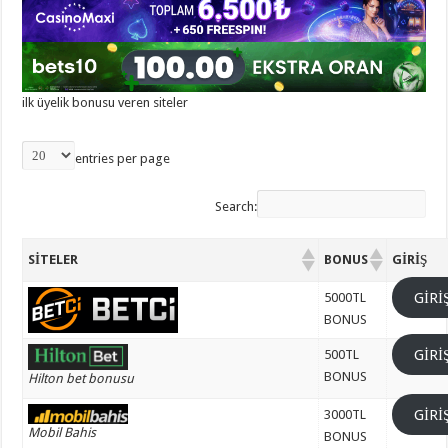
ilk üyelik bonusu veren siteler
entries per page
Search:
SİTELER
BONUS
GİRİŞ
GİRİ
5000TL
BONUS
GİRİ
500TL
BONUS
Hilton bet bonusu
GİRİ
3000TL
Mobil Bahis
BONUS